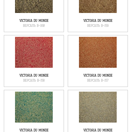
VICTORIA DU MONDE
VICTORIA DU MONDE
ВЕРСАЛЬ В-160
ВЕРСАЛЬ В-159
VICTORIA DU MONDE
VICTORIA DU MONDE
ВЕРСАЛЬ В-158
ВЕРСАЛЬ В-157
VICTORIA DU MONDE
VICTORIA DU MONDE