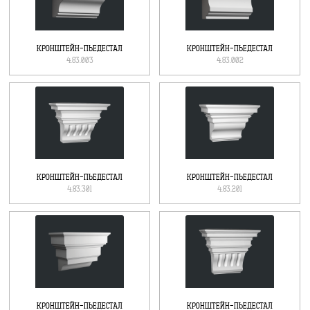
КРОНШТЕЙН-ПЬЕДЕСТАЛ
КРОНШТЕЙН-ПЬЕДЕСТАЛ
4.83.003
4.83.002
КРОНШТЕЙН-ПЬЕДЕСТАЛ
КРОНШТЕЙН-ПЬЕДЕСТАЛ
4.83.301
4.83.201
КРОНШТЕЙН-ПЬЕДЕСТАЛ
КРОНШТЕЙН-ПЬЕДЕСТАЛ