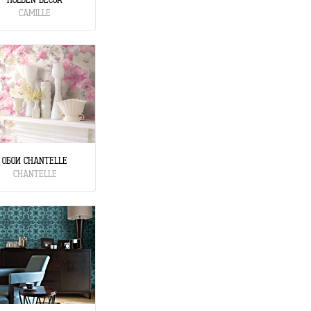
CAMILLE
ОБОИ CHANTELLE
CHANTELLE