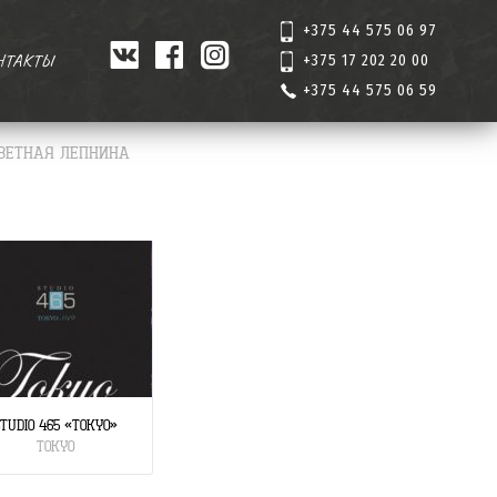
+375 44 575 06 97
НТАКТЫ
+375 17 202 20 00
+375 44 575 06 59
ВЕТНАЯ ЛЕПНИНА
STUDIO 465 «TOKYO»
TOKYO