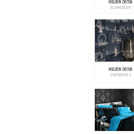
HOLDEN DECOR
BLOOMSBURY
HOLDEN DECOR
EMPORIUM 2