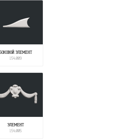
БОКОВОЙ ЭЛЕМЕНТ
1.54.009
ЭЛЕМЕНТ
1.54.005