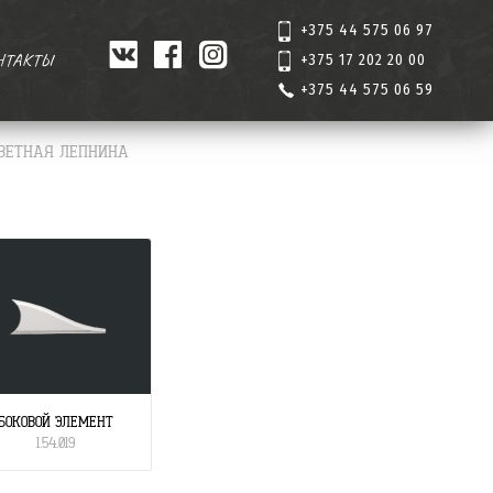
+375 44 575 06 97
НТАКТЫ
+375 17 202 20 00
+375 44 575 06 59
ВЕТНАЯ ЛЕПНИНА
БОКОВОЙ ЭЛЕМЕНТ
1.54.019