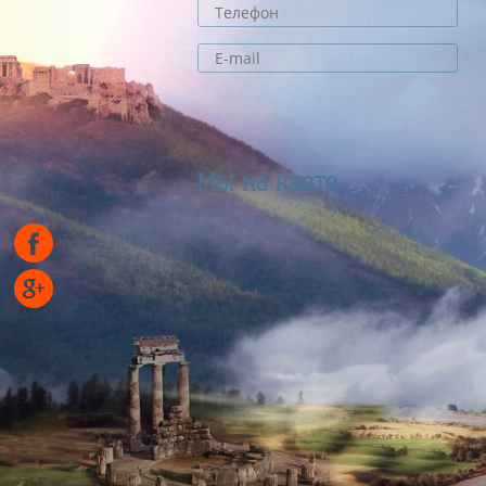
Мы на карте