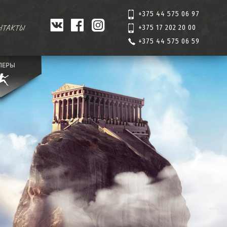
+375 44 575 06 97
НТАКТЫ
+375 17 202 20 00
+375 44 575 06 59
ЛЕРЫ