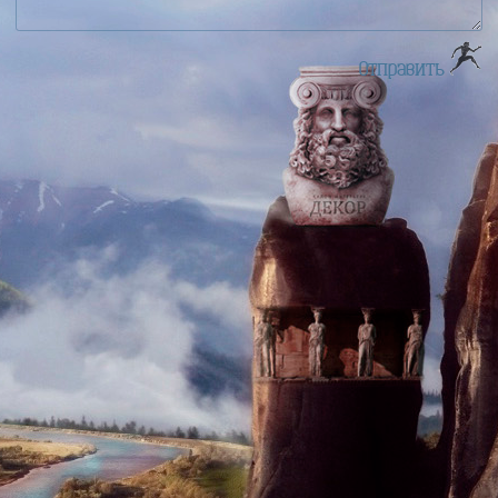
Отправить