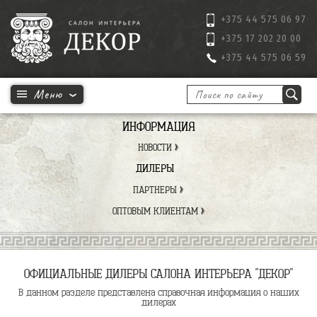
+375 44 575 06 97
+375 17 202 20 00
+375 44 575 06 59
ИНФОРМАЦИЯ
НОВОСТИ
ДИЛЕРЫ
ПАРТНЕРЫ
ОПТОВЫМ КЛИЕНТАМ
ОФИЦИАЛЬНЫЕ ДИЛЕРЫ САЛОНА ИНТЕРЬЕРА "ДЕКОР"
В данном разделе представлена справочная информация о наших
дилерах