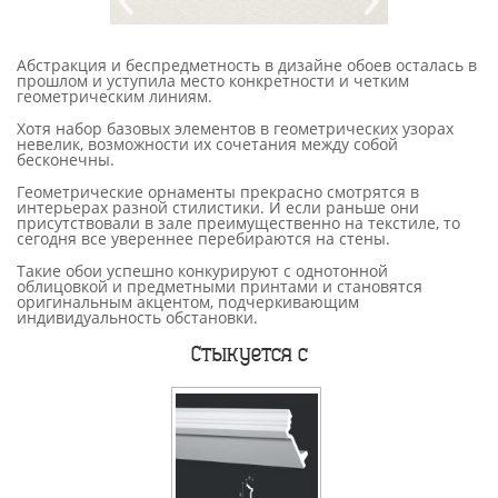
Абстракция и беспредметность в дизайне обоев осталась в
прошлом и уступила место конкретности и четким
геометрическим линиям.
Хотя набор базовых элементов в геометрических узорах
невелик, возможности их сочетания между собой
бесконечны.
Геометрические орнаменты прекрасно смотрятся в
интерьерах разной стилистики. И если раньше они
присутствовали в зале преимущественно на текстиле, то
сегодня все увереннее перебираются на стены.
Такие обои успешно конкурируют с однотонной
облицовкой и предметными принтами и становятся
оригинальным акцентом, подчеркивающим
индивидуальность обстановки.
Стыкуется с