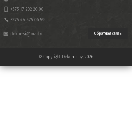
+375 17 202 20 00
+375 44 575 06 59
dekor-si@mail.ru
Обратная связь
© Copyright Dekorus.by, 2026
kubet
kubet
kubet
kubet
kubet
kubet
kubet
kubet
kubet
kubet
kubet
kubet
kubet
kubet
kubet