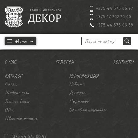
+375 44 575 06 97
+375 17 202 20 00
+375 44 575 06 59
Ничего не найдено
вернуться на главную страницу
О НАС
ГАЛЕРЕЯ
КОНТАКТЫ
КАТАЛОГ
ИНФОРМАЦИЯ
Балки
Новости
Жидкие обои
Дилеры
Лепной декор
Партнеры
Обои
Оптовым клиентам
Цветная лепнина
+375 44 575 06 97