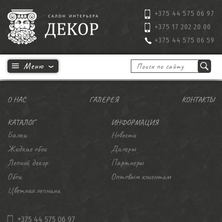
+375 44 575 06 97
+375 17 202 20 00
+375 44 575 06 59
Ничего не найдено
вернуться на главную страницу
О НАС
ГАЛЕРЕЯ
КОНТАКТЫ
КАТАЛОГ
ИНФОРМАЦИЯ
Балки
Новости
Жидкие обои
Дилеры
Лепной декор
Партнеры
Обои
Оптовым клиентам
Цветная лепнина
+375 44 575 06 97