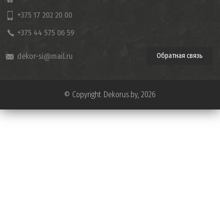
+375 17 202 20 00
+375 44 575 06 59
dekor-si@mail.ru
Обратная связь
© Copyright Dekorus.by, 2026
kubet
kubet
kubet
kubet
kubet
kubet
kubet
kubet
kubet
kubet
kubet
kubet
kubet
kubet
kubet