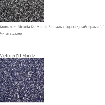
Коллекция Victoria DU Monde Версаль создана дизайнерами […]
Читать далее
Victoria DU Monde