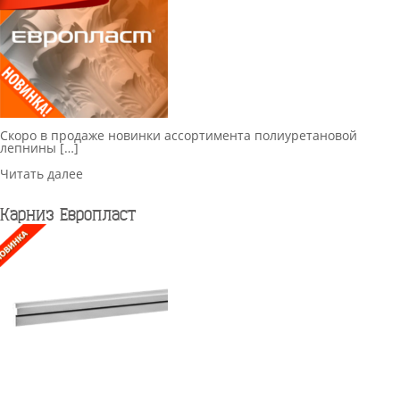
Скоро в продаже новинки ассортимента полиуретановой
лепнины […]
Читать далее
Карниз Европласт