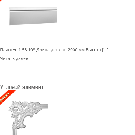
Плинтус 1.53.108 Длина детали: 2000 мм Высота […]
Читать далее
Угловой элемент