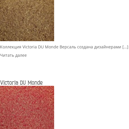
Коллекция Victoria DU Monde Версаль создана дизайнерами […]
Читать далее
Victoria DU Monde