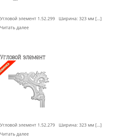
Угловой элемент 1.52.299 Ширина: 323 мм […]
Читать далее
Угловой элемент
Угловой элемент 1.52.279 Ширина: 323 мм […]
Читать далее