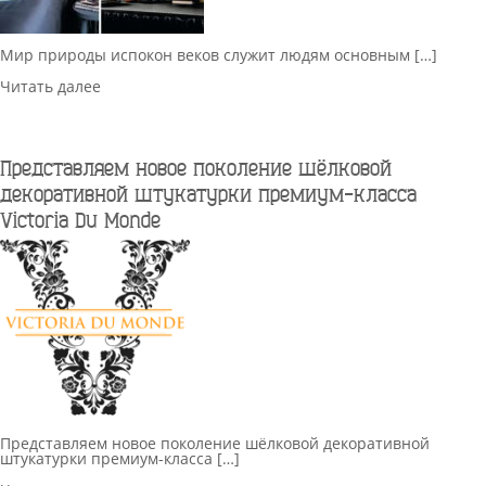
Мир природы испокон веков служит людям основным […]
Читать далее
Представляем новое поколение шёлковой
декоративной штукатурки премиум-класса
Victoria Du Monde
Представляем новое поколение шёлковой декоративной
штукатурки премиум-класса […]