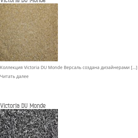
Victoria DU Monde
Коллекция Victoria DU Monde Версаль создана дизайнерами […]
Читать далее
Victoria DU Monde