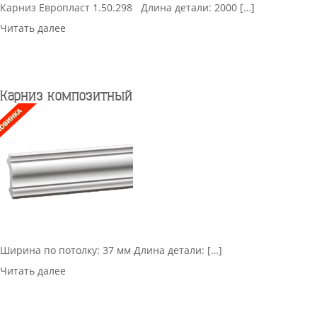
Карниз Европласт 1.50.298 Длина детали: 2000 […]
Читать далее
Карниз композитный
Ширина по потолку: 37 мм Длина детали: […]
Читать далее