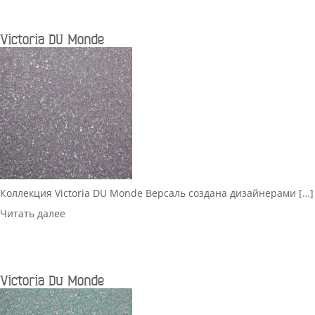
Victoria DU Monde
Коллекция Victoria DU Monde Версаль создана дизайнерами […]
Читать далее
Victoria Du Monde