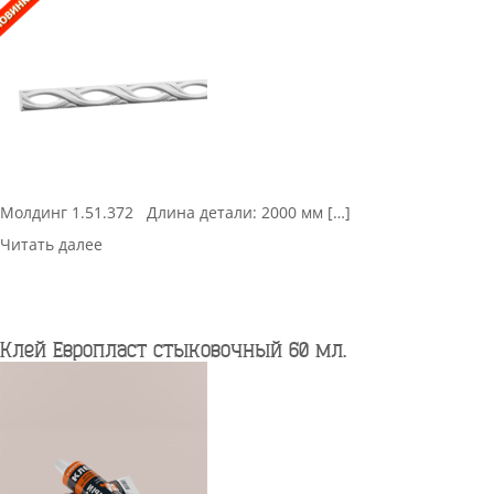
Молдинг 1.51.372 Длина детали: 2000 мм […]
Читать далее
Клей Европласт стыковочный 60 мл.