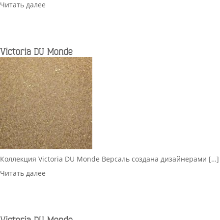
Читать далее
Victoria DU Monde
Коллекция Victoria DU Monde Версаль создана дизайнерами […]
Читать далее