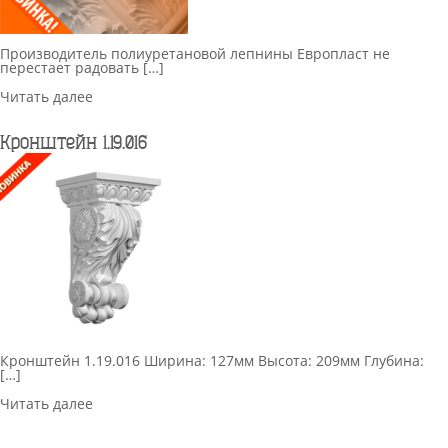
Производитель полиуретановой лепнины Европласт не
перестает радовать […]
Читать далее
Кронштейн 1.19.016
Кронштейн 1.19.016 Ширина: 127мм Высота: 209мм Глубина:
[…]
Читать далее