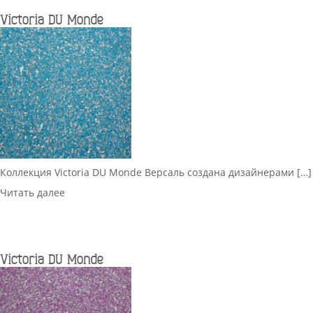
Victoria DU Monde
Коллекция Victoria DU Monde Версаль создана дизайнерами […]
Читать далее
Victoria DU Monde