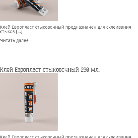
Клей Европласт стыковочный предназначен для склеивания
стыков […]
Читать далее
Клей Европласт стыковочный 290 мл.
Клей Европласт стыковочный предназначен для склеивания