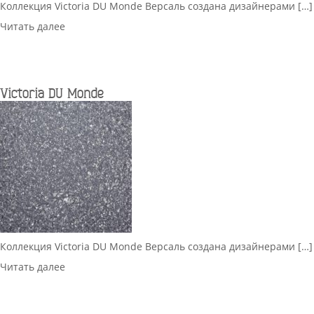
Коллекция Victoria DU Monde Версаль создана дизайнерами […]
Читать далее
Victoria DU Monde
Коллекция Victoria DU Monde Версаль создана дизайнерами […]
Читать далее