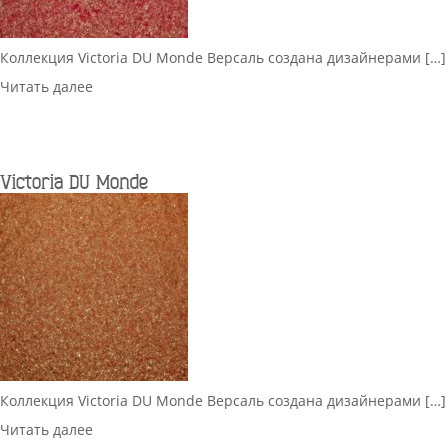
Коллекция Victoria DU Monde Версаль создана дизайнерами […]
Читать далее
Victoria DU Monde
Коллекция Victoria DU Monde Версаль создана дизайнерами […]
Читать далее