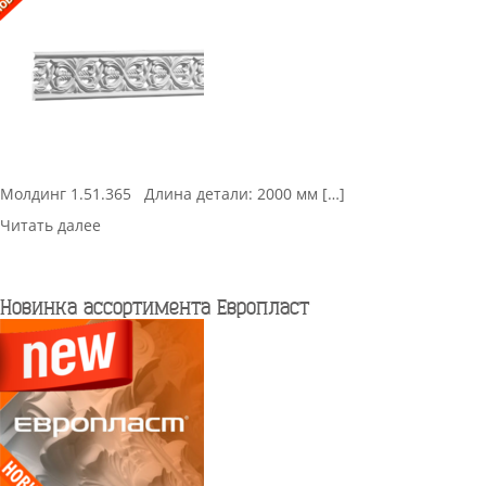
Молдинг 1.51.365 Длина детали: 2000 мм […]
Читать далее
Новинка ассортимента Европласт