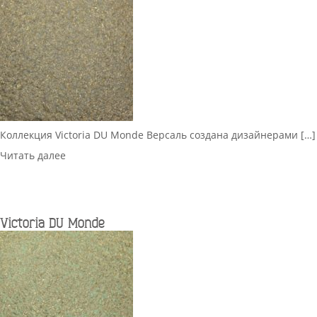
Коллекция Victoria DU Monde Версаль создана дизайнерами […]
Читать далее
Victoria DU Monde