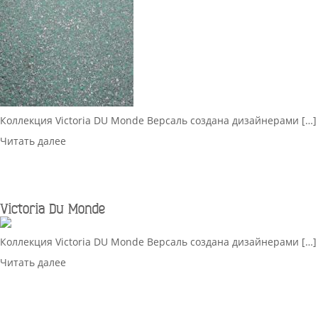
Коллекция Victoria DU Monde Версаль создана дизайнерами […]
Читать далее
Victoria Du Monde
Коллекция Victoria DU Monde Версаль создана дизайнерами […]
Читать далее