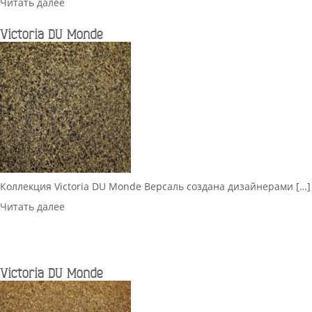
Читать далее
Victoria DU Monde
Коллекция Victoria DU Monde Версаль создана дизайнерами […]
Читать далее
Victoria DU Monde