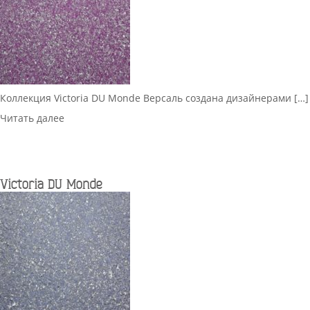
Коллекция Victoria DU Monde Версаль создана дизайнерами […]
Читать далее
Victoria DU Monde