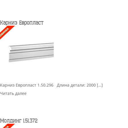
Карниз Европласт
Карниз Европласт 1.50.296 Длина детали: 2000 […]
Читать далее
Молдинг 1.51.372