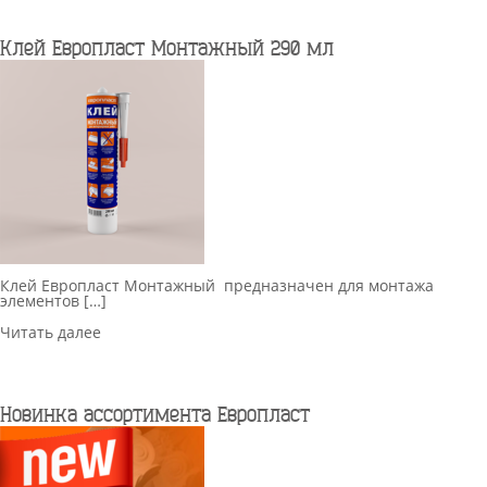
Клей Европласт Монтажный 290 мл
Клей Европласт Монтажный предназначен для монтажа
элементов […]
Читать далее
Новинка ассортимента Европласт