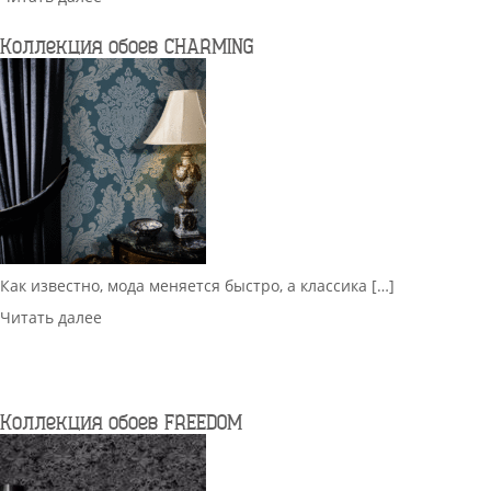
Коллекция обоев CHARMING
Как известно, мода меняется быстро, а классика […]
Читать далее
Коллекция обоев FREEDOM