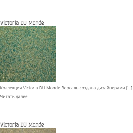
Victoria DU Monde
Коллекция Victoria DU Monde Версаль создана дизайнерами […]
Читать далее
Victoria DU Monde