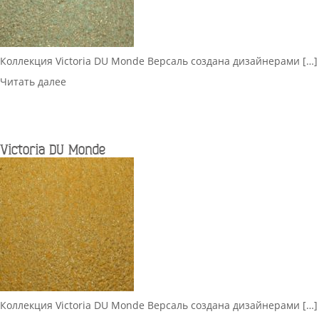
Коллекция Victoria DU Monde Версаль создана дизайнерами […]
Читать далее
Victoria DU Monde
Коллекция Victoria DU Monde Версаль создана дизайнерами […]