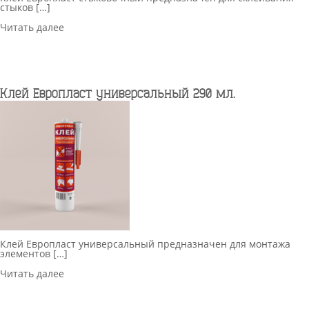
стыков […]
Читать далее
Клей Европласт универсальный 290 мл.
Клей Европласт универсальный предназначен для монтажа
элементов […]
Читать далее