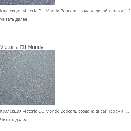
Коллекция Victoria DU Monde Версаль создана дизайнерами […]
Читать далее
Victoria DU Monde
Коллекция Victoria DU Monde Версаль создана дизайнерами […]
Читать далее