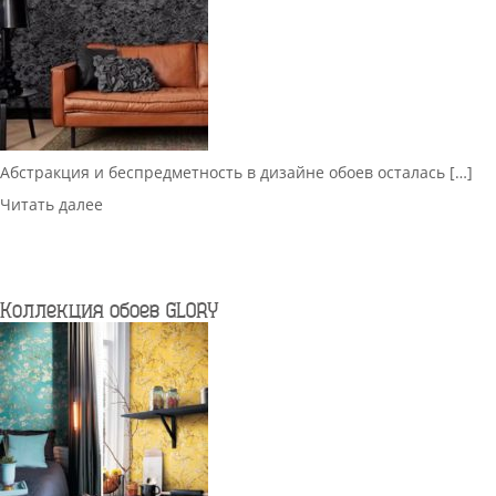
Абстракция и беспредметность в дизайне обоев осталась […]
Читать далее
Коллекция обоев GLORY