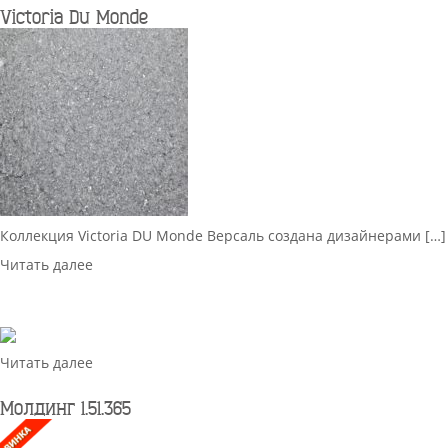
Victoria Du Monde
Коллекция Victoria DU Monde Версаль создана дизайнерами […]
Читать далее
Читать далее
Молдинг 1.51.365