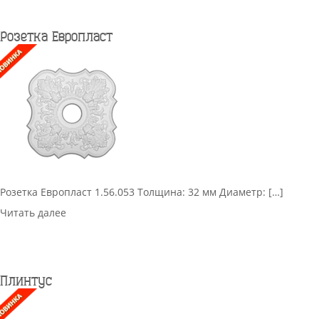
Розетка Европласт
Розетка Европласт 1.56.053 Толщина: 32 мм Диаметр: […]
Читать далее
Плинтус