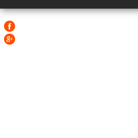
kubet
kubet
kubet
kubet
kubet
kubet
kubet
kubet
kubet
kubet
kubet
kubet
kubet
kubet
kubet
kubet
kubet
kubet
kubet
kubet