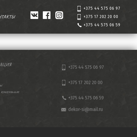
+375 44 575 06 97
НТАКТЫ
+375 17 202 20 00
+375 44 575 06 59
АЦИЯ
+375 44 575 06 97
+375 17 202 20 00
ы
 клиентам
+375 44 575 06 59
dekor-si@mail.ru