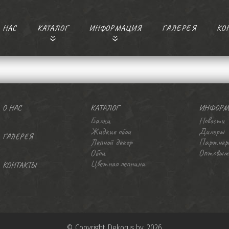
 НАС
КАТАЛОГ
ИНФОРМАЦИЯ
ГАЛЕРЕЯ
КО
О НАС
КАТАЛОГ
ИНФОРМ
Балки
Новости
Жидкие обои
Дилеры
ГАЛЕРЕЯ
Лепной декор
Партнер
Обои
Оптовым
Цветная лепнина
КОНТАКТЫ
© Copyright Dekorus.by, 2026