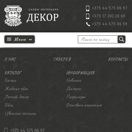
+375 44 575 06 97
+375 17 202 20 00
+375 44 575 06 59
Ничего не найдено
вернуться на главную страницу
О НАС
ГАЛЕРЕЯ
КОНТАКТЫ
КАТАЛОГ
ИНФОРМАЦИЯ
Балки
Новости
Жидкие обои
Дилеры
Лепной декор
Партнеры
Обои
Оптовым клиентам
Цветная лепнина
+375 44 575 06 97