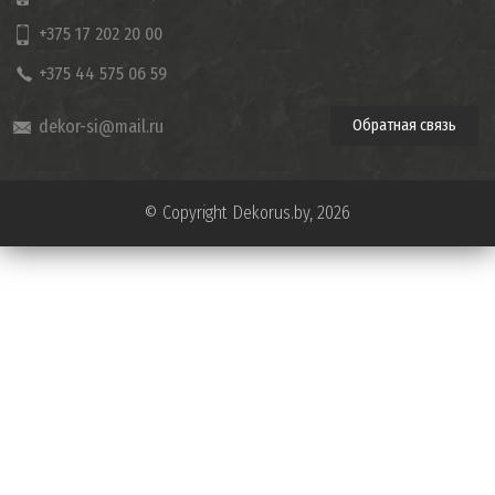
+375 17 202 20 00
+375 44 575 06 59
dekor-si@mail.ru
Обратная связь
© Copyright Dekorus.by, 2026
kubet
kubet
kubet
kubet
kubet
kubet
kubet
kubet
kubet
kubet
kubet
kubet
kubet
kubet
kubet