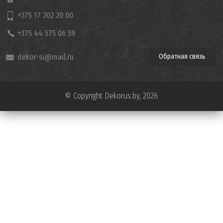
+375 17 202 20 00
+375 44 575 06 59
dekor-si@mail.ru
Обратная связь
© Copyright Dekorus.by, 2026
kubet
kubet
kubet
kubet
kubet
kubet
kubet
kubet
kubet
kubet
kubet
kubet
kubet
kubet
kubet