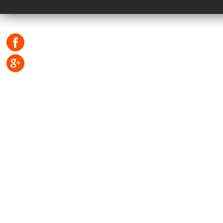
kubet
kubet
kubet
kubet
kubet
kubet
kubet
kubet
kubet
kubet
kubet
kubet
kubet
kubet
kubet
kubet
kubet
kubet
kubet
kubet