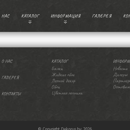
 НАС
КАТАЛОГ
ИНФОРМАЦИЯ
ГАЛЕРЕЯ
КО
О НАС
КАТАЛОГ
ИНФОРМ
Балки
Новости
Жидкие обои
Дилеры
ГАЛЕРЕЯ
Лепной декор
Партнер
Обои
Оптовым
Цветная лепнина
КОНТАКТЫ
© Copyright Dekorus.by, 2026