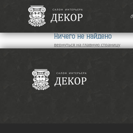
О
Ничего не найдено
вернуться на главную страницу