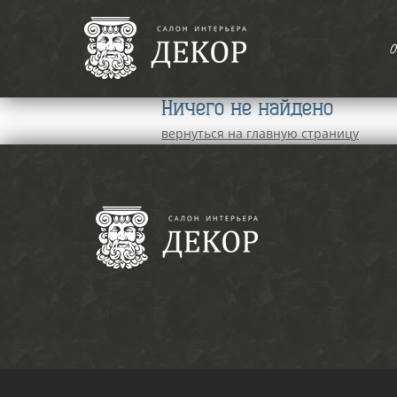
О
Ничего не найдено
вернуться на главную страницу