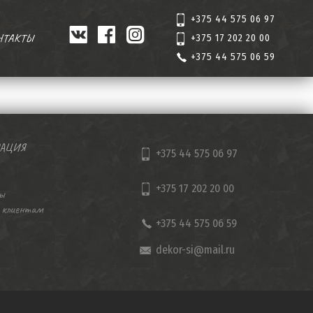
+375 44 575 06 97
НТАКТЫ
+375 17 202 20 00
+375 44 575 06 59
АЦИЯ
+375 44 575 06 97
+375 17 202 20 00
ы
 клиентам
+375 44 575 06 59
dekor-si@mail.ru