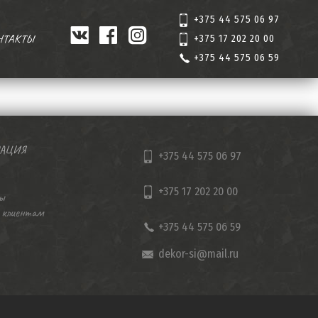
+375 44 575 06 97
НТАКТЫ
+375 17 202 20 00
+375 44 575 06 59
АЦИЯ
+375 44 575 06 97
+375 17 202 20 00
ы
 клиентам
+375 44 575 06 59
dekor-si@mail.ru