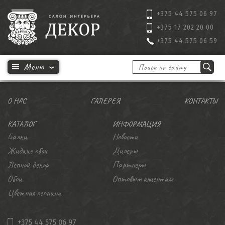
+375 44 575 06 97
+375 17 202 20 00
+375 44 575 06 59
Ничего не найдено
вернуться на главную страницу
О НАС
ГАЛЕРЕЯ
КОНТАКТЫ
КАТАЛОГ
ИНФОРМАЦИЯ
Балки
Новости
Жидкие обои
Дилеры
Лепной декор
Партнеры
Обои
Оптовым клиентам
Цветная лепнина
+375 44 575 06 97