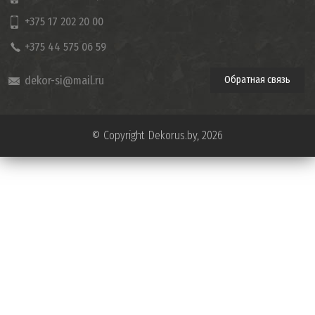
+375 17 202 20 00
+375 44 575 06 59
dekor-si@mail.ru
Обратная связь
© Copyright Dekorus.by, 2026
kubet
kubet
kubet
kubet
kubet
kubet
kubet
kubet
kubet
kubet
kubet
kubet
kubet
kubet
kubet