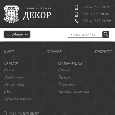
+375 44 575 06 97
+375 17 202 20 00
+375 44 575 06 59
Ничего не найдено
вернуться на главную страницу
О НАС
ГАЛЕРЕЯ
КОНТАКТЫ
КАТАЛОГ
ИНФОРМАЦИЯ
Балки
Новости
Жидкие обои
Дилеры
Лепной декор
Партнеры
Обои
Оптовым клиентам
Цветная лепнина
+375 44 575 06 97