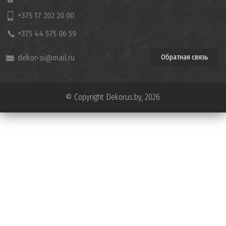
+375 17 202 20 00
+375 44 575 06 59
dekor-si@mail.ru
Обратная связь
© Copyright Dekorus.by, 2026
kubet
kubet
kubet
kubet
kubet
kubet
kubet
kubet
kubet
kubet
kubet
kubet
kubet
kubet
kubet