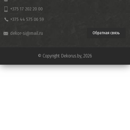
+375 17 202 20 00
+375 44 575 06 59
dekor-si@mail.ru
Обратная связь
© Copyright Dekorus.by, 2026
kubet
kubet
kubet
kubet
kubet
kubet
kubet
kubet
kubet
kubet
kubet
kubet
kubet
kubet
kubet