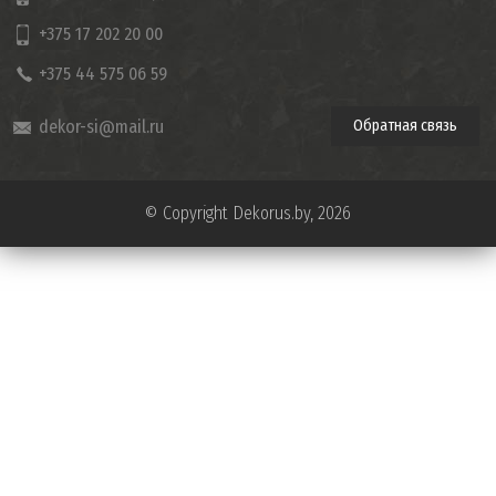
+375 17 202 20 00
+375 44 575 06 59
dekor-si@mail.ru
Обратная связь
© Copyright Dekorus.by, 2026
kubet
kubet
kubet
kubet
kubet
kubet
kubet
kubet
kubet
kubet
kubet
kubet
kubet
kubet
kubet