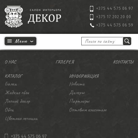
+375 44 575 06 97
+375 17 202 20 00
+375 44 575 06 59
Ничего не найдено
вернуться на главную страницу
О НАС
ГАЛЕРЕЯ
КОНТАКТЫ
КАТАЛОГ
ИНФОРМАЦИЯ
Балки
Новости
Жидкие обои
Дилеры
Лепной декор
Партнеры
Обои
Оптовым клиентам
Цветная лепнина
+375 44 575 06 97