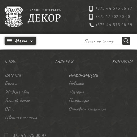
+375 44 575 06 97
+375 17 202 20 00
+375 44 575 06 59
Ничего не найдено
вернуться на главную страницу
О НАС
ГАЛЕРЕЯ
КОНТАКТЫ
КАТАЛОГ
ИНФОРМАЦИЯ
Балки
Новости
Жидкие обои
Дилеры
Лепной декор
Партнеры
Обои
Оптовым клиентам
Цветная лепнина
+375 44 575 06 97