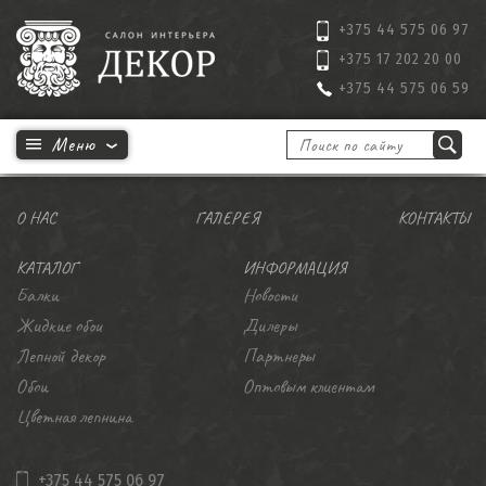
+375 44 575 06 97
+375 17 202 20 00
+375 44 575 06 59
Ничего не найдено
вернуться на главную страницу
О НАС
ГАЛЕРЕЯ
КОНТАКТЫ
КАТАЛОГ
ИНФОРМАЦИЯ
Балки
Новости
Жидкие обои
Дилеры
Лепной декор
Партнеры
Обои
Оптовым клиентам
Цветная лепнина
+375 44 575 06 97