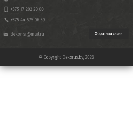
+375 17 202 20 00
+375 44 575 06 59
dekor-si@mail.ru
Обратная связь
© Copyright Dekorus.by, 2026
kubet
kubet
kubet
kubet
kubet
kubet
kubet
kubet
kubet
kubet
kubet
kubet
kubet
kubet
kubet